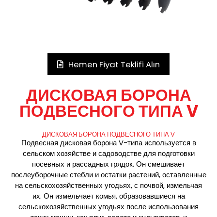
Hemen Fiyat Teklifi Alın
ДИСКОВАЯ БОРОНА
ПОДВЕСНОГО ТИПА V
ДИСКОВАЯ БОРОНА ПОДВЕСНОГО ТИПА V
Подвесная дисковая борона V-типа используется в
сельском хозяйстве и садоводстве для подготовки
посевных и рассадных грядок. Он смешивает
послеуборочные стебли и остатки растений, оставленные
на сельскохозяйственных угодьях, с почвой, измельчая
их. Он измельчает комья, образовавшиеся на
сельскохозяйственных угодьях после использования