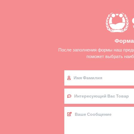
Форма 
После заполнения формы наш предст
поможет выбрать наиб