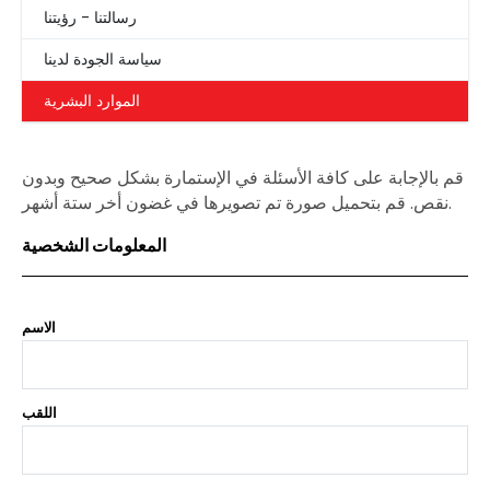
رسالتنا - رؤيتنا
سياسة الجودة لدينا
الموارد البشرية
قم بالإجابة على كافة الأسئلة في الإستمارة بشكل صحيح وبدون
نقص. قم بتحميل صورة تم تصويرها في غضون أخر ستة أشهر.
المعلومات الشخصية
الاسم
اللقب