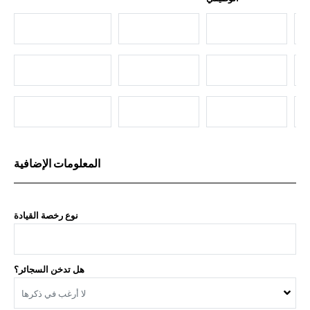
المعلومات الإضافية
نوع رخصة القيادة
هل تدخن السجائر؟
لا أرغب في ذكرها