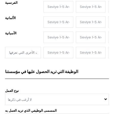
الفرنسية
الألمانية
الأسبانية
الوظيفة التي تريد الحصول عليها في مؤسستنا
نوع العمل
لا أرغب في ذكرها
المسمىى الوظيفي الذي تريد العمل به