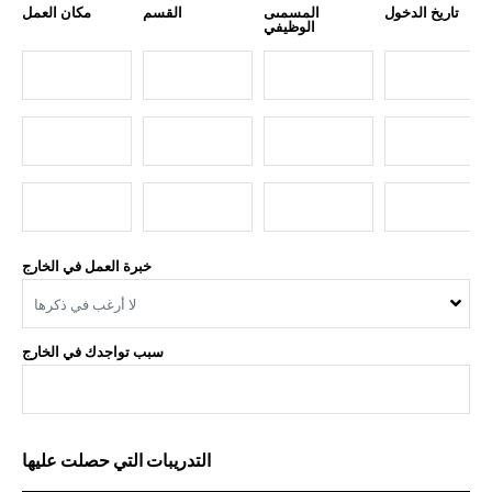
تاريخ الدخول
المسمىى
القسم
مكان العمل
الوظيفي
خبرة العمل في الخارج
لا أرغب في ذكرها
سبب تواجدك في الخارج
التدريبات التي حصلت عليها