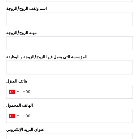
اسم ولقب الزوج/الزوجة
مهنة الزوج/الزوجة
المؤسسة التي يعمل فيها الزوج/الزوجة و الوظيفة
هاتف المنزل
الهاتف المحمول
عنوان البريد الإلكتروني