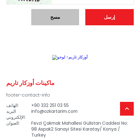
ماكينات أوزكار تاريم
footer-contact-info
+90 332 251 03 55
الهاتف:
info@ozkartarim.com
البريد
الإلكتروني:
Fevzi Çakmak Mahallesi Gülistan Caddesi No:
العنوان:
98 Aspak2 Sanayi Sitesi Karatay/ Konya /
Turkey