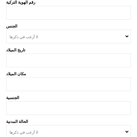
رقم الهوية التركية
الجنس
لا أرغب في ذكرها
تاريخ الميلاد
مكان الميلاد
الجنسية
الحالة المدنية
لا أرغب في ذكرها