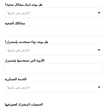
هل يوجد لديك مشاكل صحية؟
لا أرغب في ذكرها
مشاكلك الصحية
هل يوجد دواء تستخدمه بإستمرار؟
لا أرغب في ذكرها
الأدوية التي تستخدمها بإستمرار
الخدمة العسكرية
لا أرغب في ذكرها
الجمعيات المشترك كعضو فيها