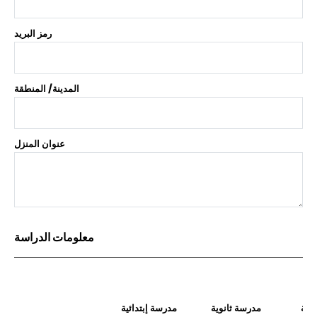
رمز البريد
المدينة/ المنطقة
عنوان المنزل
معلومات الدراسة
معة
مدرسة ثانوية
مدرسة إبتدائية