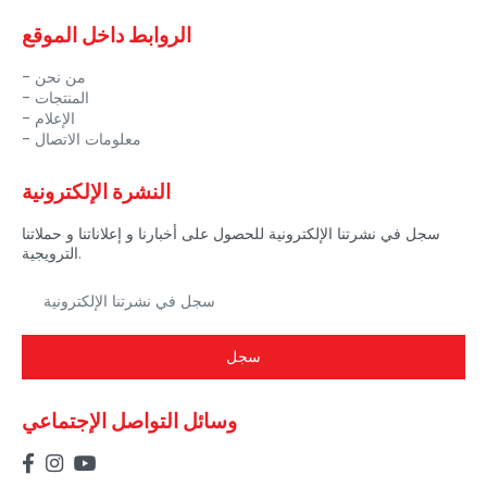
الروابط داخل الموقع
من نحن
المنتجات
الإعلام
معلومات الاتصال
النشرة الإلكترونية
سجل في نشرتنا الإلكترونية للحصول على أخبارنا و إعلاناتنا و حملاتنا
الترويجية.
سجل
وسائل التواصل الإجتماعي