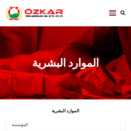
الموارد البشرية
الموارد البشرية
المؤسسة