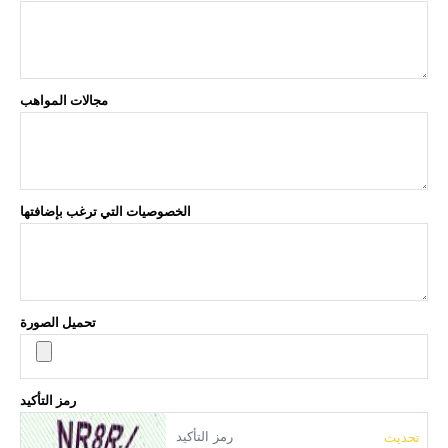
مجالات المواهب
الخصوصيات التي ترغب بإضافتها
تحميل الصورة
رمز التأكيد
تحديث