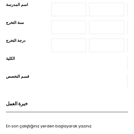
اسم المدرسة
سنة التخرج
درجة التخرج
الكلية
قسم التخصص
خبرة العمل
En son çalıştığınız yerden başlayarak yazınız.