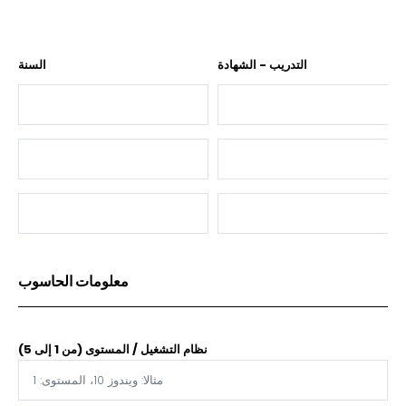
التدريب - الشهادة
السنة
معلومات الحاسوب
نظام التشغيل / المستوى (من 1 إلى 5)